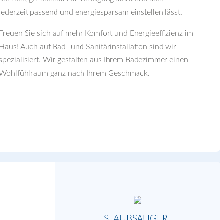
jederzeit passend und energiesparsam einstellen lässt.
Freuen Sie sich auf mehr Komfort und Energieeffizienz im
Haus! Auch auf Bad- und Sanitärinstallation sind wir
spezialisiert. Wir gestalten aus Ihrem Badezimmer einen
Wohlfühlraum ganz nach Ihrem Geschmack.
-
STAUBSAUGER-