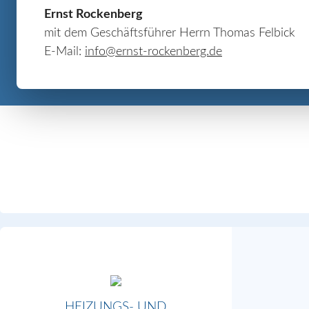
Ernst Rockenberg
mit dem Geschäftsführer Herrn Thomas Felbick
E-Mail:
info@ernst-rockenberg.de
HEIZUNGS- UND