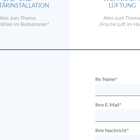
TÄRINSTALLATION
LÜFTUNG
Alles zum Thema:
Alles zum Thema
fühlen im Badezimmer“
„Frische Luft im Ha
Ihr Name*
Ihre E-Mail*
Ihre Nachricht*