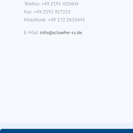
Telefon: +49 2191 420404
Fax: +49 2191 927215
Mobilfunk: +49 172 2425445
E-Mail:
info@schaefer-rs.de