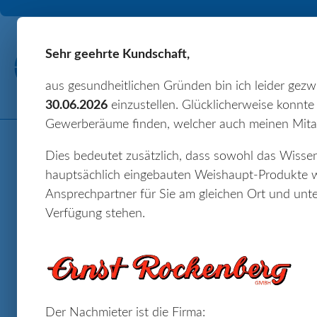
Sehr geehrte Kundschaft,
aus gesundheitlichen Gründen bin ich leider gez
30.06.2026
einzustellen. Glücklicherweise konnte 
Gewerberäume finden, welcher auch meinen Mita
Dies bedeutet zusätzlich, dass sowohl das Wissen,
hauptsächlich eingebauten Weishaupt-Produkte we
Ansprechpartner für Sie am gleichen Ort und u
Verfügung stehen.
Der Nachmieter ist die Firma: