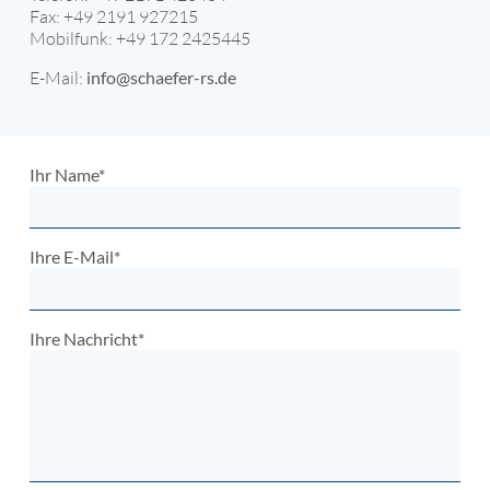
Fax: +49 2191 927215
Mobilfunk: +49 172 2425445
E-Mail:
info@schaefer-rs.de
Ihr Name*
Ihre E-Mail*
Ihre Nachricht*