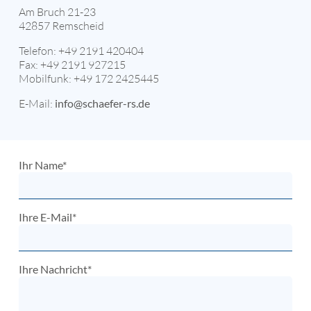
Am Bruch 21-23
42857 Remscheid
Telefon: +49 2191 420404
Fax: +49 2191 927215
Mobilfunk: +49 172 2425445
E-Mail:
info@schaefer-rs.de
Ihr Name*
Ihre E-Mail*
Ihre Nachricht*